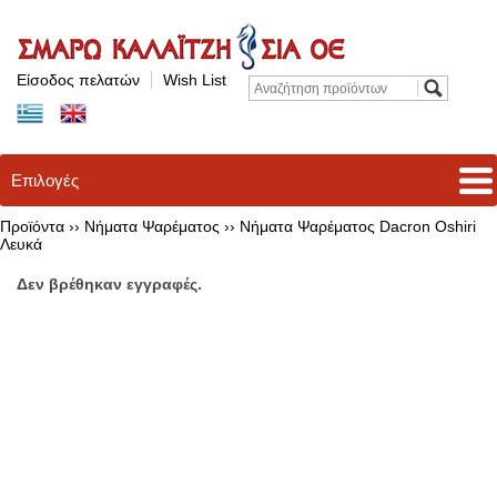
Είσοδος πελατών
Wish List
Επιλογές
Προϊόντα ››
Νήματα Ψαρέματος
››
Νήματα Ψαρέματος Dacron Oshiri
Λευκά
Δεν βρέθηκαν εγγραφές.