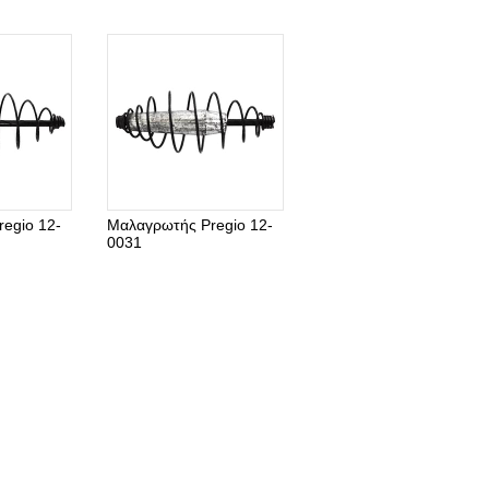
egio 12-
Μαλαγρωτής Pregio 12-
0031