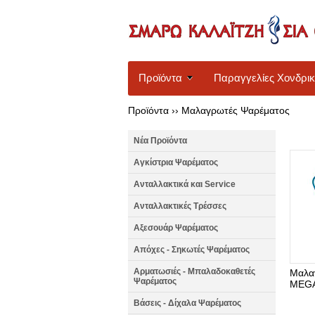
Προϊόντα
Παραγγελίες Χονδρικ
Προϊόντα ››
Μαλαγρωτές Ψαρέματος
Νέα Προϊόντα
Αγκίστρια Ψαρέματος
Ανταλλακτικά και Service
Ανταλλακτικές Τρέσσες
Αξεσουάρ Ψαρέματος
Απόχες - Σηκωτές Ψαρέματος
Αρματωσιές - Μπαλαδοκαθετές
Μαλα
Ψαρέματος
MEG
Βάσεις - Δίχαλα Ψαρέματος