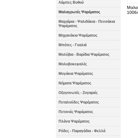
Λάμπες Βυθού
Μαλα
Μαλαγρωτές Ψαρέματος
1006
Μαχαίρια - Ψαλιδάκια - Πενσάκια
Ψαρέματος
Μηχανάκια Ψαρέματος
Μπότες - Γυαλιά
Μολύβια - Βαρίδια Ψαρέματος
Μολυβοκεφαλές
Μυγάκια Ψαρέματος
Νήματα Ψαρέματος
Οξυγονωτές - Ζυγαριές
Πεταλούδες Ψαρέματος
Πετονιές Ψαρέματος
Πλάνα Ψαρέματος
Ρόδες - Παραγάδια - Φελλά