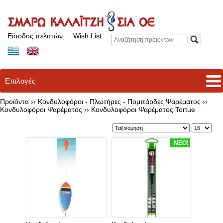
Είσοδος πελατών
Wish List
Επιλογές
Προϊόντα ››
Κονδυλοφόροι - Πλωτήρες - Πομπάρδες Ψαρέματος
››
Κονδυλοφόροι Ψαρέματος
››
Κονδυλοφόροι Ψαρέματος Tortue
ΝΕΟ!