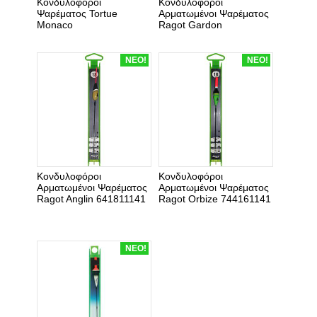
Κονδυλοφόροι
Κονδυλοφόροι
Ψαρέματος Tortue
Αρματωμένοι Ψαρέματος
Monaco
Ragot Gardon
531141281
ΝΕΟ!
ΝΕΟ!
Κονδυλοφόροι
Κονδυλοφόροι
Αρματωμένοι Ψαρέματος
Αρματωμένοι Ψαρέματος
Ragot Anglin 641811141
Ragot Orbize 744161141
ΝΕΟ!