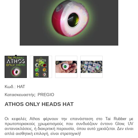
Κωδ.: HAT
Κατασκευαστής: PREGIO
ATHOS ONLY HEADS HAT
Οι κεφαλές Athos φέρνουν την επανάσταση στο Tai Rubber με
πρωτοποριακούς χρωματισμούς που συνδυάζουν έντονο Glow, UV
αντανακλάσεις, ή διακριτική παρουσία, όπου αυτό χρειάζεται. Δεν είναι
απλά αισθητική επιλογή, είναι στρατηγική!