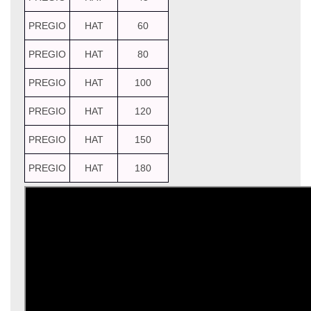
PREGIO
HAT
60
PREGIO
HAT
80
PREGIO
HAT
100
PREGIO
HAT
120
PREGIO
HAT
150
PREGIO
HAT
180